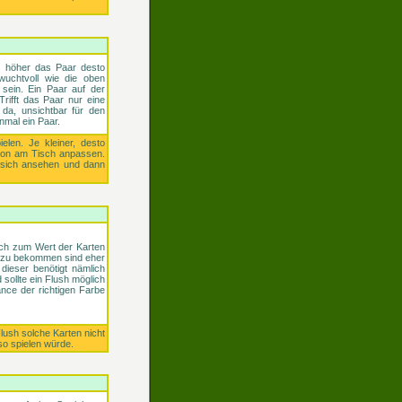
e höher das Paar desto
wuchtvoll wie die oben
sein. Ein Paar auf der
rifft das Paar nur eine
 da, unsichtbar für den
nmal ein Paar.
elen. Je kleiner, desto
ation am Tisch anpassen.
hn sich ansehen und dann
ich zum Wert der Karten
h zu bekommen sind eher
 dieser benötigt nämlich
sollte ein Flush möglich
ance der richtigen Farbe
ush solche Karten nicht
so spielen würde.