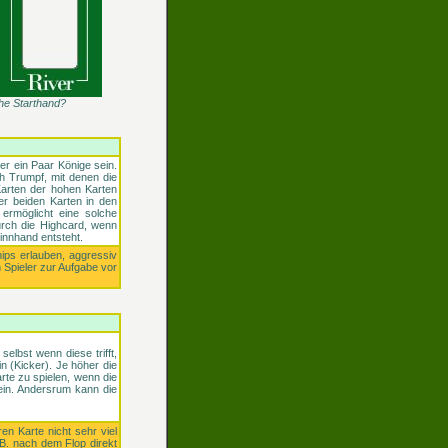
che Starthand?
er ein Paar Könige sein.
ch Trumpf, mit denen die
arten der hohen Karten
der beiden Karten in den
ermöglicht eine solche
rch die Highcard, wenn
innhand entsteht.
ips erlauben, aggressiv
 Spieler zur Aufgabe vor
selbst wenn diese trifft,
 (Kicker). Je höher die
rte zu spielen, wenn die
 sein. Andersrum kann die
n Karte nicht sehr viel
z.B. nach dem Flop direkt