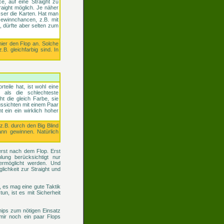
, auf eine Straight zu
raight möglich. Je näher
sser die Karten. Hat man
ewinnchancen, z.B. mit
, dürfte aber selten zum
ier den Flop an. Solche
B. gleichfarbig sind. In
teile hat, ist wohl eine
 als die schlechteste
t die gleich Farbe, sie
ussichten mit einem Paar
t ein ein wirklich hoher
.B. durch den Big Blind
ann gewinnen. Natürlich
erst nach dem Flop. Erst
ung berücksichtigt nur
 ermöglicht werden. Und
ichkeit zur Straight und
, es mag eine gute Taktik
un, ist es mit Sicherheit
ips zum nötigen Einsatz
mir noch ein paar Flops