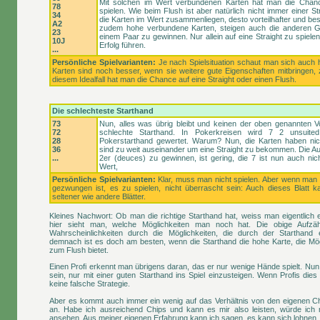
Mit solchen im Wert verbundenen Karten hat man die Chance
78
spielen. Wie beim Flush ist aber natürlich nicht immer einer St
34
die Karten im Wert zusammenliegen, desto vorteilhafter und be
A2
zudem hohe verbundene Karten, steigen auch die anderen G
23
einem Paar zu gewinnen. Nur allein auf eine Straight zu spielen
10J
Erfolg führen.
...
Persönliche Spielvarianten:
Je nach Spielsituation schaut man sich auch h
Karten sind noch besser, wenn sie weitere gute Eigenschaften mitbringen, z.
diesem Idealfall hat man die Chance auf eine Straight oder einen Flush.
Die schlechteste Starthand
73
Nun, alles was übrig bleibt und keinen der oben genannten Vor
72
schlechte Starthand. In Pokerkreisen wird 7 2 unsuited
28
Pokerstarthand gewertet. Warum? Nun, die Karten haben nich
36
sind zu weit auseinander um eine Straight zu bekommen. Die A
...
2er (deuces) zu gewinnen, ist gering, die 7 ist nun auch nich
Wert,
Persönliche Spielvarianten:
Klar, muss man nicht spielen. Aber wenn man z
gezwungen ist, es zu spielen, nicht überrascht sein: Auch dieses Blatt k
seltener wie andere Blätter.
Kleines Nachwort: Ob man die richtige Starthand hat, weiss man eigentlich 
hier sieht man, welche Möglichkeiten man noch hat. Die obige Aufzähl
Wahrscheinlichkeiten durch die Möglichkeiten, die durch der Starthand
demnach ist es doch am besten, wenn die Starthand die hohe Karte, die Mögl
zum Flush bietet.
Einen Profi erkennt man übrigens daran, das er nur wenige Hände spielt. Nun
sein, nur mit einer guten Starthand ins Spiel einzusteigen. Wenn Profis dies t
keine falsche Strategie.
Aber es kommt auch immer ein wenig auf das Verhältnis von den eigenen Ch
an. Habe ich ausreichend Chips und kann es mir also leisten, würde ich 
ansehen. Aus meiner eigenen Erfahrung kann ich sagen, es kann sich lohnen.