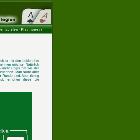
er spielen (Playmoney)
 ob er mit den beiden ihm
lnehmen möchte. Natürlich
h mehr Chips hat wie der
anzusehen. Man sollte aber
 Runde sind. Aber richtig
sst, erhöhen diese die