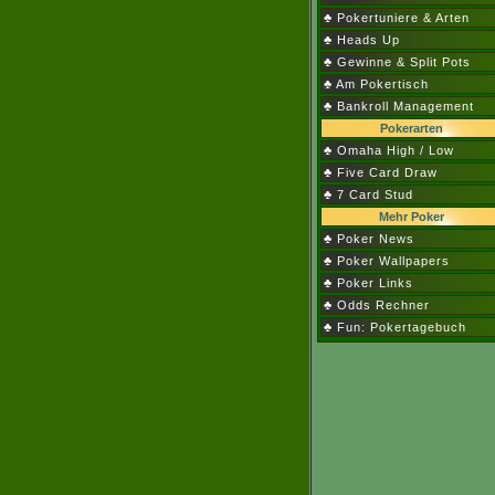
♣ Pokertuniere & Arten
♣ Heads Up
♣ Gewinne & Split Pots
♣ Am Pokertisch
♣ Bankroll Management
Pokerarten
♣ Omaha High / Low
♣ Five Card Draw
♣ 7 Card Stud
Mehr Poker
♣ Poker News
♣ Poker Wallpapers
♣ Poker Links
♣ Odds Rechner
♣ Fun: Pokertagebuch